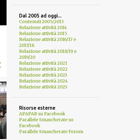
Dal 2005 ad oggi...
Contenuti 2005/2013
Relazione attività 2014
Relazione attività 2015
Relazione attività 2016/17 e
2017/18
Relazione attività 2018/19 e
2019/20
Relazione attività 2021
Relazione attività 2022
Relazione attività 2023
Relazione attività 2024
Relazione attività 2025
Risorse esterne
APAPAR su Facebook
Parallele Smascherate su
Facebook
Parallele Smascherate Forum