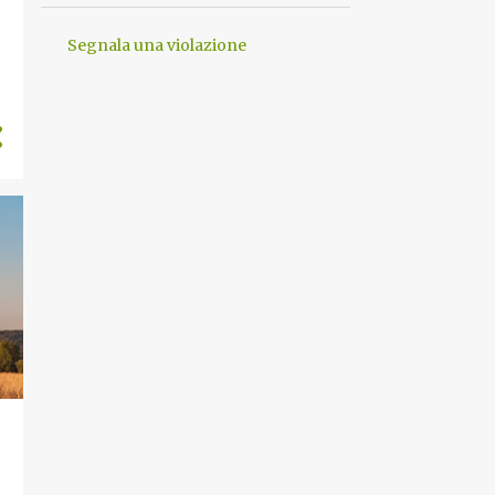
Segnala una violazione