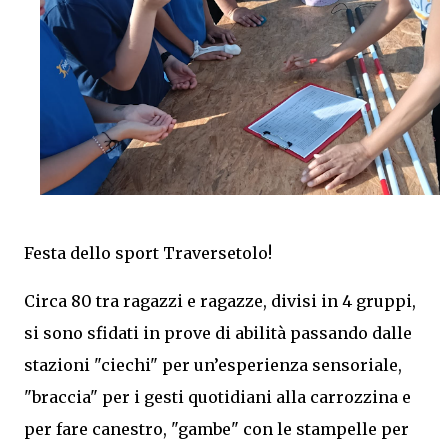
Festa dello sport Traversetolo!
Circa 80 tra ragazzi e ragazze, divisi in 4 gruppi,
si sono sfidati in prove di abilità passando dalle
stazioni "ciechi" per un’esperienza sensoriale,
"braccia" per i gesti quotidiani alla carrozzina e
per fare canestro, "gambe" con le stampelle per