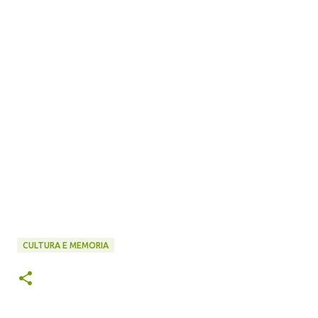
CULTURA E MEMORIA