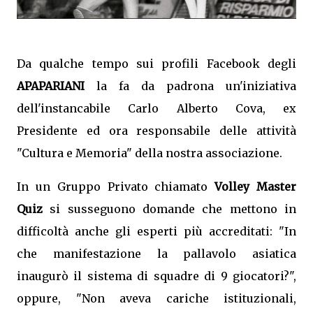
Da qualche tempo sui profili Facebook degli
APAPARIANI
la fa da padrona un'iniziativa
dell'instancabile Carlo Alberto Cova, ex
Presidente ed ora responsabile delle attività
"Cultura e Memoria" della nostra associazione.
In un Gruppo Privato chiamato
Volley Master
Quiz
si susseguono domande che mettono in
difficoltà anche gli esperti più accreditati: "In
che manifestazione la pallavolo asiatica
inaugurò il sistema di squadre di 9 giocatori?",
oppure, "Non aveva cariche istituzionali,