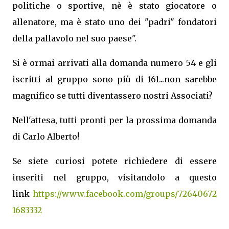
politiche o sportive, nè è stato giocatore o
allenatore, ma è stato uno dei "padri" fondatori
della pallavolo nel suo paese".
Si è ormai arrivati alla domanda numero 54 e gli
iscritti al gruppo sono più di 161...non sarebbe
magnifico se tutti diventassero nostri Associati?
Nell'attesa, tutti pronti per la prossima domanda
di Carlo Alberto!
Se siete curiosi potete richiedere di essere
inseriti nel gruppo, visitandolo a questo
link
https://www.facebook.com/groups/72640672
1683332