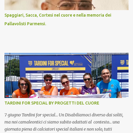
Spaggiari, Sacca, Cortesi nel cuore e nella memoria dei
Pallavolisti Parmensi.
TARDINI FOR SPECIAL BY PROGETTI DEL CUORE
7 giugno Tardini for special… Un Disabiliamoci diverso dai soliti,
ma noi camaleontici ci siamo subito adattati al contesto… una
giornata piena di calciatori special italiani e non solo, tutti