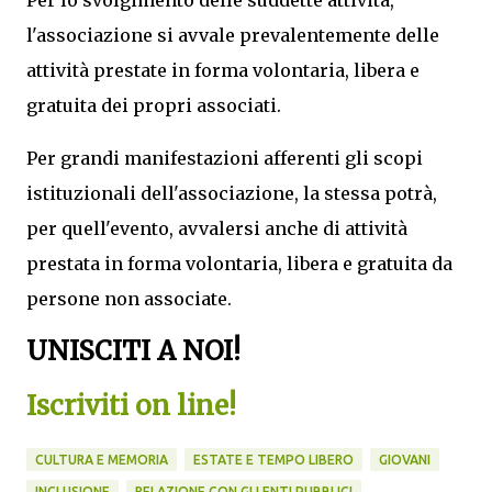
Per lo svolgimento delle suddette attività,
l'associazione si avvale prevalentemente delle
attività prestate in forma volontaria, libera e
gratuita dei propri associati.
Per grandi manifestazioni afferenti gli scopi
istituzionali dell'associazione, la stessa potrà,
per quell'evento, avvalersi anche di attività
prestata in forma volontaria, libera e gratuita da
persone non associate.
UNISCITI A NOI!
Iscriviti on line!
CULTURA E MEMORIA
ESTATE E TEMPO LIBERO
GIOVANI
INCLUSIONE
RELAZIONE CON GLI ENTI PUBBLICI