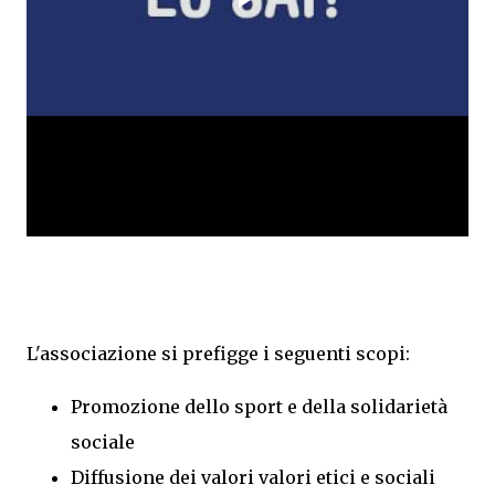
L'associazione si prefigge i seguenti scopi:
Promozione dello sport e della solidarietà
sociale
Diffusione dei valori valori etici e sociali