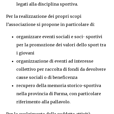
legati alla disciplina sportiva.
Per la realizzazione dei propri scopi
l’associazione si propone in particolare di:
organizzare eventi sociali e soci- sportivi
per la promozione dei valori dello sport tra
i giovani
organizzazione di eventi ad interesse
collettivo per raccolta di fondi da devolvere
cause sociali o di beneficenza
recupero della memoria storico-sportiva
nella provincia di Parma, con particolare
riferimento alla pallavolo.