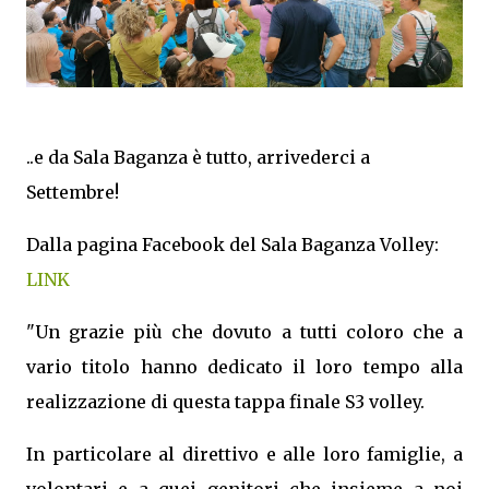
..e da Sala Baganza è tutto, arrivederci a
Settembre!
Dalla pagina Facebook del Sala Baganza Volley:
LINK
"Un grazie più che dovuto a tutti coloro che a
vario titolo hanno dedicato il loro tempo alla
realizzazione di questa tappa finale S3 volley.
In particolare al direttivo e alle loro famiglie, a