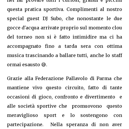
nel far provare tutti i curiosi, grandi e piccini
questa pratica sportiva. Complimenti al nostro
special guest DJ Subo, che nonostante le due
gocce d'acqua arrivate proprio sul momento clou
del torneo non si è fatto intimidire ma ci ha
accompagnato fino a tarda sera con ottima
musica trascinando a ballare tutti, anche lo staff
ormai esausto 😅.
Grazie alla Federazione Pallavolo di Parma che
mantiene vivo questo circuito, fatto di tante
occasioni di gioco, confronto e divertimento e
alle società sportive che promuovono questo
meraviglioso sport e lo sostengono con
partecipazione. Nella speranza di non aver