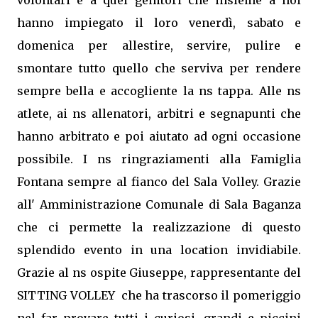
volontari e a quei genitori che insieme a noi
hanno impiegato il loro venerdì, sabato e
domenica per allestire, servire, pulire e
smontare tutto quello che serviva per rendere
sempre bella e accogliente la ns tappa. Alle ns
atlete, ai ns allenatori, arbitri e segnapunti che
hanno arbitrato e poi aiutato ad ogni occasione
possibile. I ns ringraziamenti alla Famiglia
Fontana sempre al fianco del Sala Volley. Grazie
all' Amministrazione Comunale di Sala Baganza
che ci permette la realizzazione di questo
splendido evento in una location invidiabile.
Grazie al ns ospite Giuseppe, rappresentante del
SITTING VOLLEY che ha trascorso il pomeriggio