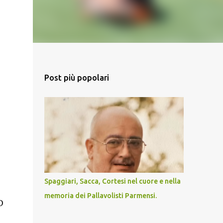
Post più popolari
Spaggiari, Sacca, Cortesi nel cuore e nella
memoria dei Pallavolisti Parmensi.
O