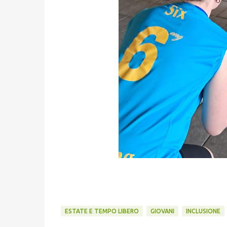
ESTATE E TEMPO LIBERO
GIOVANI
INCLUSIONE