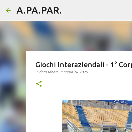
A.PA.PAR.
Giochi Interaziendali - 1° C
in data
sabato, maggio 24, 2025