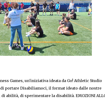
ness Games, un'iniziativa ideata da Go! Athletic Studio
à di portare Disabiliamoci, il format ideato dalle nostre
 di abilità, di sperimentare la disabilità. EMOZIONI ALL