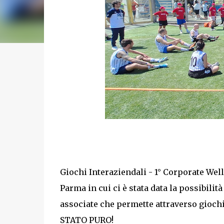
Giochi Interaziendali - 1° Corporate Well
Parma in cui ci è stata data la possibilit
associate che permette attraverso giochi
STATO PURO!