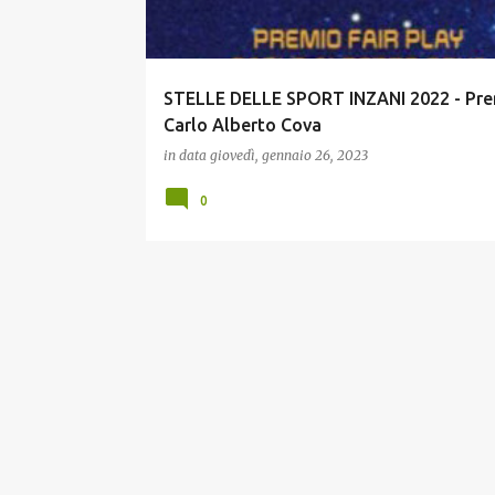
STELLE DELLE SPORT INZANI 2022 - Pre
Carlo Alberto Cova
in data
giovedì, gennaio 26, 2023
0