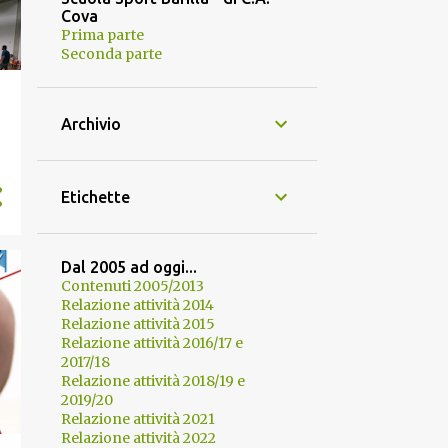
Cova
Prima parte
Seconda parte
Archivio
Etichette
Dal 2005 ad oggi...
Contenuti 2005/2013
Relazione attività 2014
Relazione attività 2015
Relazione attività 2016/17 e
2017/18
Relazione attività 2018/19 e
2019/20
Relazione attività 2021
Relazione attività 2022