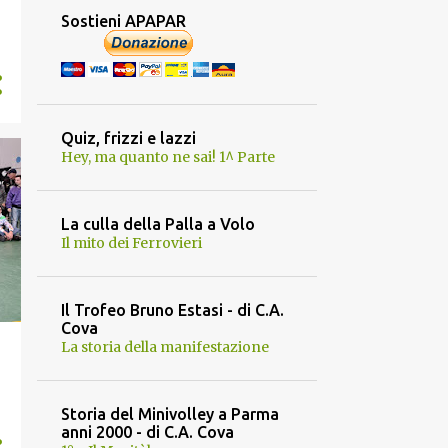
Sostieni APAPAR
Quiz, frizzi e lazzi
Hey, ma quanto ne sai! 1^ Parte
La culla della Palla a Volo
Il mito dei Ferrovieri
Il Trofeo Bruno Estasi - di C.A.
Cova
La storia della manifestazione
Storia del Minivolley a Parma
anni 2000 - di C.A. Cova