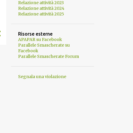
Relazione attività 2023
Relazione attività 2024
Relazione attività 2025
Risorse esterne
APAPAR su Facebook
Parallele Smascherate su
Facebook
Parallele Smascherate Forum
Segnala una violazione