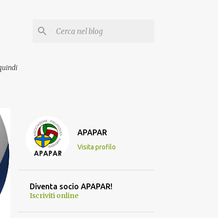
quindi
APAPAR
Visita profilo
Diventa socio APAPAR!
Iscriviti online